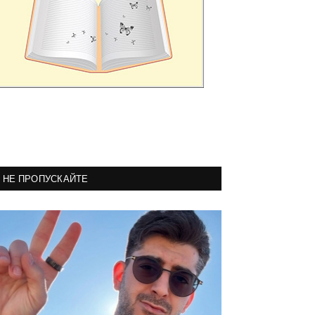
НЕ ПРОПУСКАЙТЕ