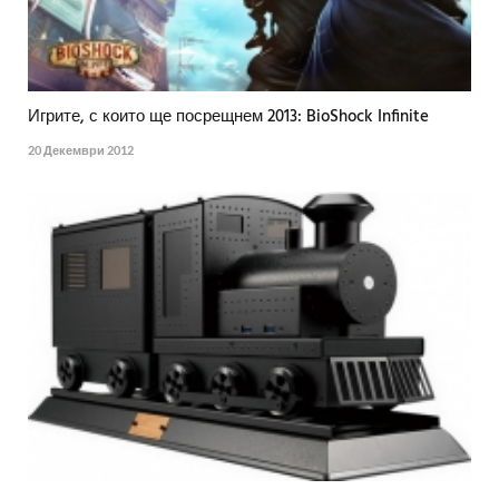
Игрите, с които ще посрещнем 2013: BioShock Infinite
20 Декември 2012