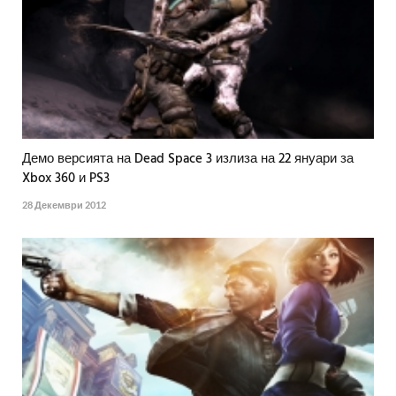
Демо версията на Dead Space 3 излиза на 22 януари за
Xbox 360 и PS3
28 Декември 2012