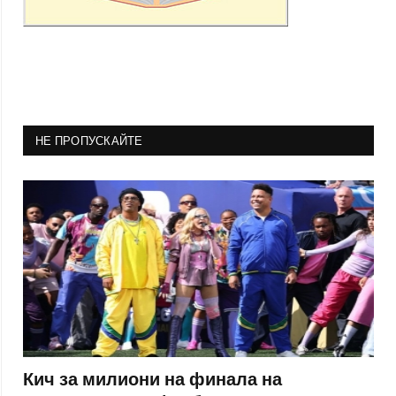
НЕ ПРОПУСКАЙТЕ
Кич за милиони на финала на