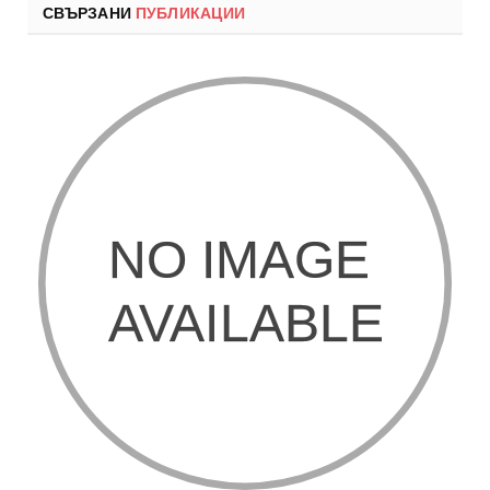
СВЪРЗАНИ
ПУБЛИКАЦИИ