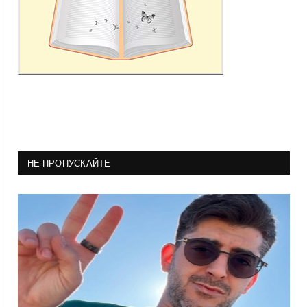
НЕ ПРОПУСКАЙТЕ