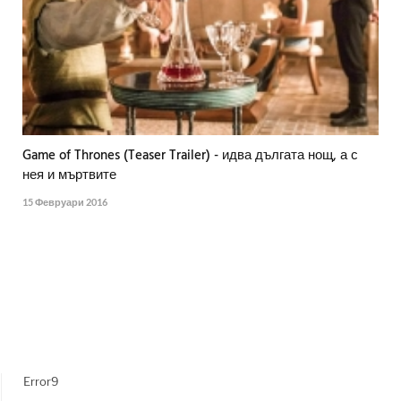
Game of Thrones (Teaser Trailer) - идва дългата нощ, а с
нея и мъртвите
15 Февруари 2016
Error9