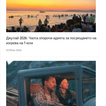
Джулай 2026: Чалга опорочи идеята за посрещането на
изгрева на 1 юли
02 Юли 2026