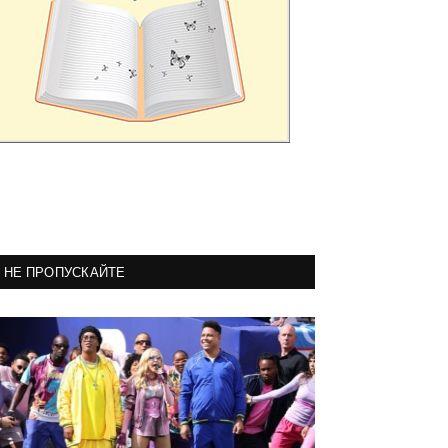
НЕ ПРОПУСКАЙТЕ