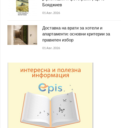
Бояджиев
01 Авг. 2026
Доставка на врати за хотели и
апартаменти: основни критерии за
правилен избор
01 Авг. 2026