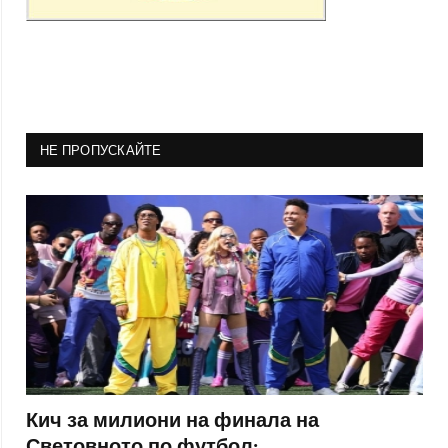
НЕ ПРОПУСКАЙТЕ
Кич за милиони на финала на