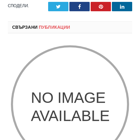
СПОДЕЛИ.
Twitter
Facebook
Pinterest
LinkedI
СВЪРЗАНИ
ПУБЛИКАЦИИ