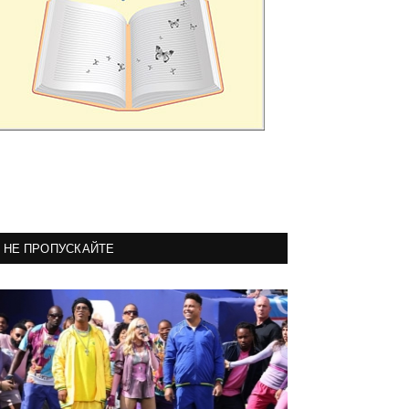
НЕ ПРОПУСКАЙТЕ