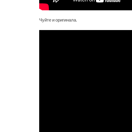
Чуйте и оригинала.