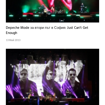
Depeche Mode за втори път в София: Just Can't Get
Enough
13 Май 2013