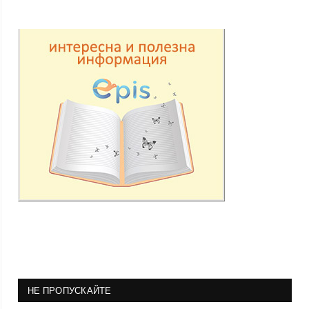
НЕ ПРОПУСКАЙТЕ