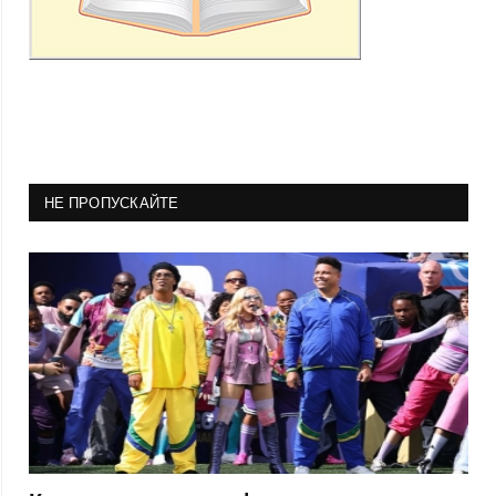
НЕ ПРОПУСКАЙТЕ