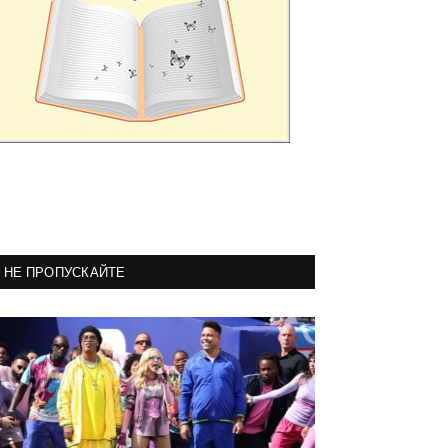
НЕ ПРОПУСКАЙТЕ