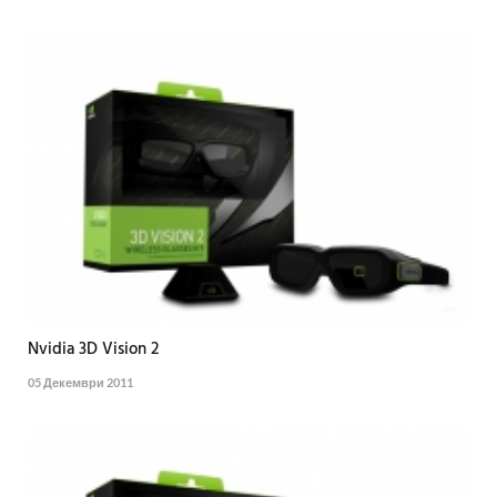
Nvidia 3D Vision 2
05 Декември 2011