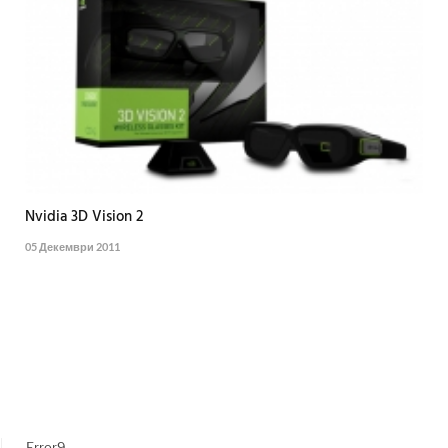
Nvidia 3D Vision 2
05 Декември 2011
Error9