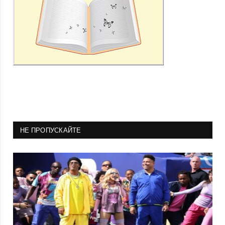
НЕ ПРОПУСКАЙТЕ