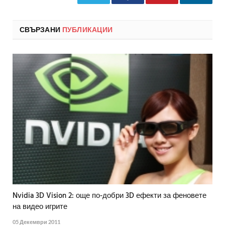
СВЪРЗАНИ
ПУБЛИКАЦИИ
Nvidia 3D Vision 2: още по-добри 3D ефекти за феновете
на видео игрите
05 Декември 2011