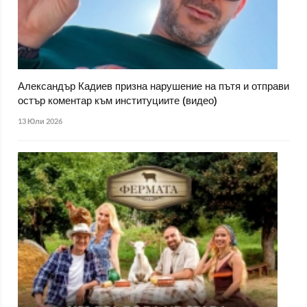
Александър Кадиев призна нарушение на пътя и отправи
остър коментар към институциите (видео)
13 Юли 2026