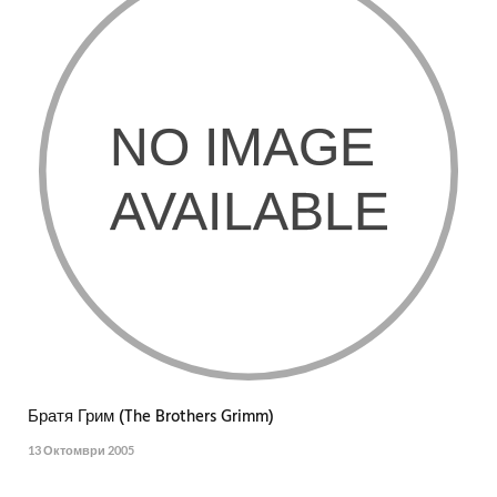
Братя Грим (The Brothers Grimm)
13 Октомври 2005