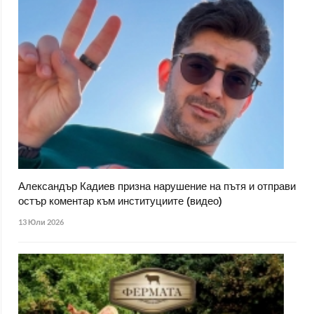
Александър Кадиев призна нарушение на пътя и отправи
остър коментар към институциите (видео)
13 Юли 2026