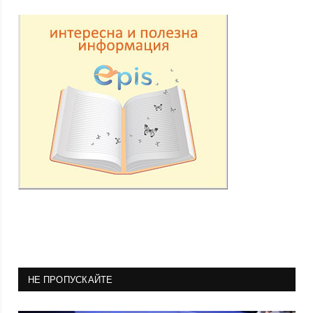
НЕ ПРОПУСКАЙТЕ