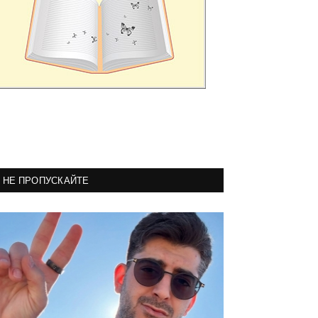
НЕ ПРОПУСКАЙТЕ