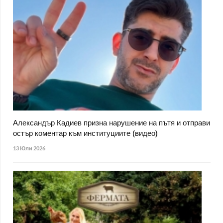
Александър Кадиев призна нарушение на пътя и отправи
остър коментар към институциите (видео)
13 Юли 2026