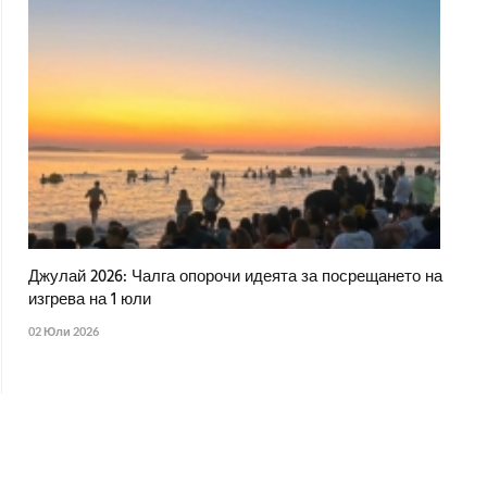
Джулай 2026: Чалга опорочи идеята за посрещането на
изгрева на 1 юли
02 Юли 2026