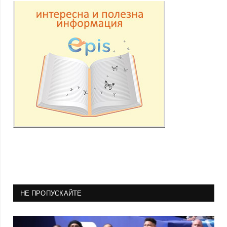
НЕ ПРОПУСКАЙТЕ