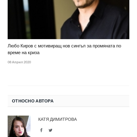
Любо Киров с мотивиращ нов сингъл за промяната по
време на криза
08 Април 2020
ОТНОСНО АВТОРА
КАТЯ ДИМИТРОВА
Facebook
Twitter