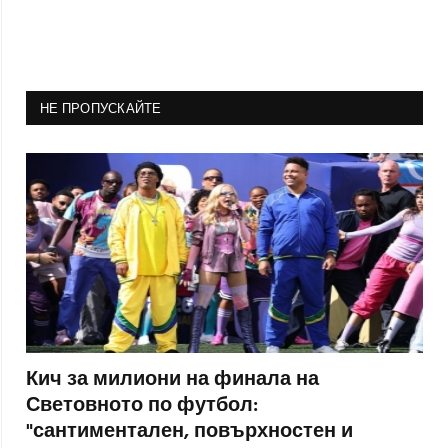
НЕ ПРОПУСКАЙТЕ
Кич за милиони на финала на
Световното по футбол:
"сантиментален, повърхностен и