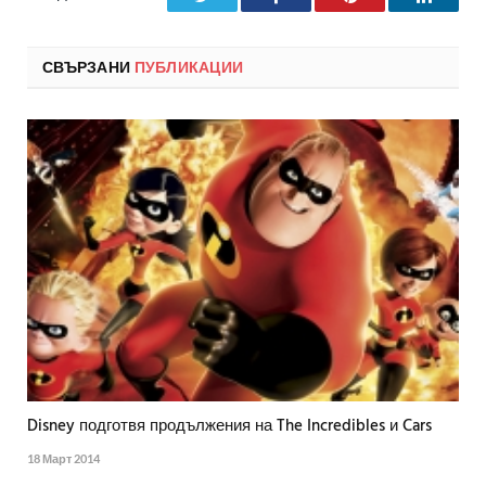
СВЪРЗАНИ
ПУБЛИКАЦИИ
Disney подготвя продължения на The Incredibles и Cars
18 Март 2014