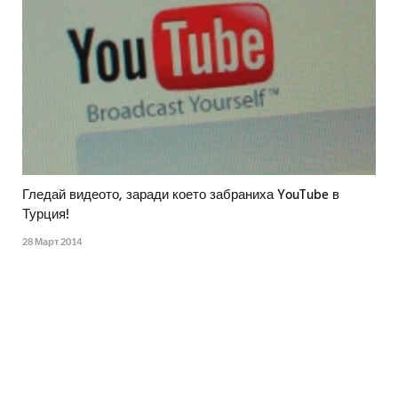
Гледай видеото, заради което забраниха YouTube в
Турция!
28 Март 2014