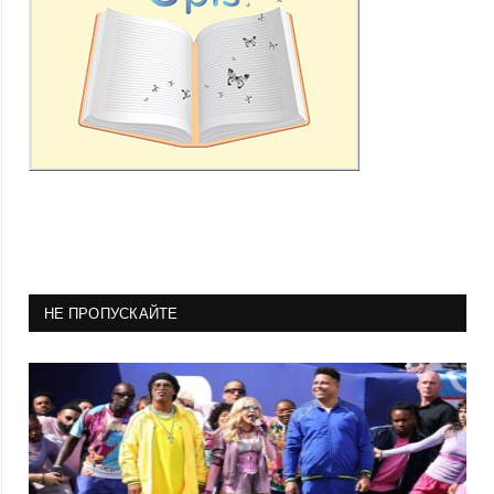
НЕ ПРОПУСКАЙТЕ