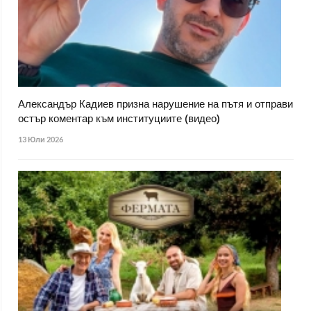
Александър Кадиев призна нарушение на пътя и отправи
остър коментар към институциите (видео)
13 Юли 2026