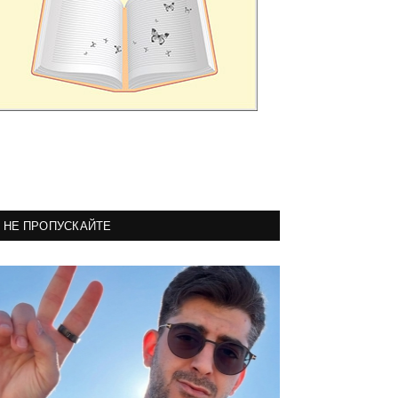
НЕ ПРОПУСКАЙТЕ