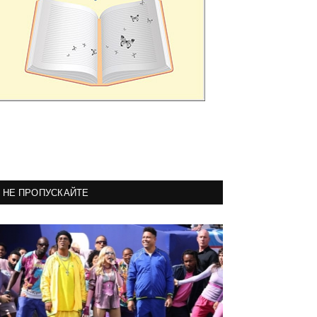
НЕ ПРОПУСКАЙТЕ