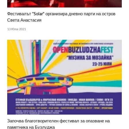
Фестивалът "Solar" организира дневно парти на остров
Света Анастасия
13 Юли 2021
Започва благотворителен фестивал за опазване на
паметника на Бузлуджа