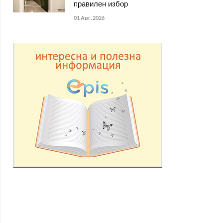
правилен избор
01 Авг. 2026