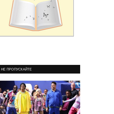
НЕ ПРОПУСКАЙТЕ