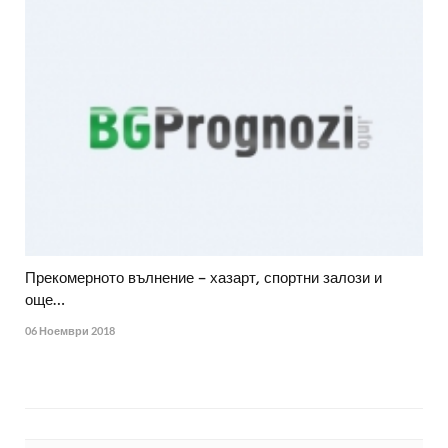
Прекомерното вълнение – хазарт, спортни залози и
още…
06 Ноември 2018