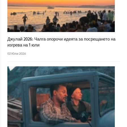
Джулай 2026: Чалга опорочи идеята за посрещането на
изгрева на 1 юли
02 Юли 2026