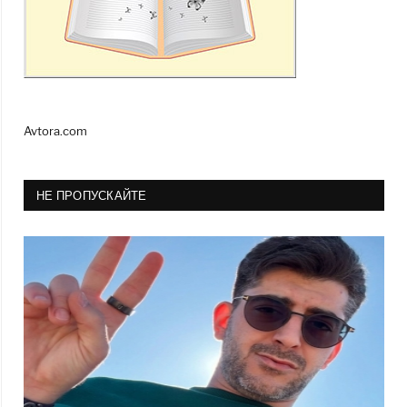
Avtora.com
НЕ ПРОПУСКАЙТЕ