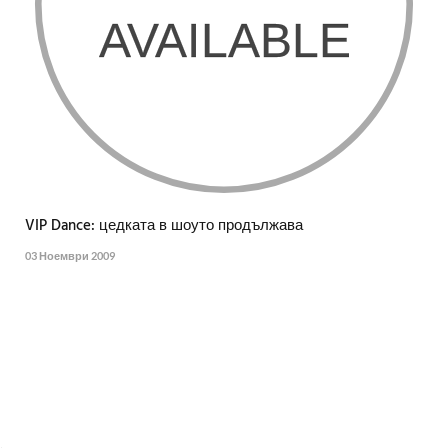
VIP Dance: цедката в шоуто продължава
03 Ноември 2009