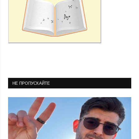
НЕ ПРОПУСКАЙТЕ