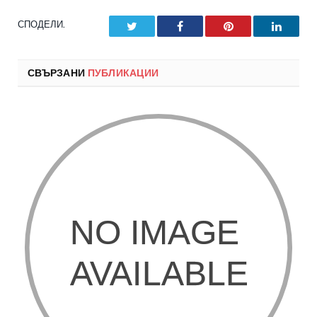
СПОДЕЛИ.
Twitter
Facebook
Pinterest
LinkedI
СВЪРЗАНИ
ПУБЛИКАЦИИ