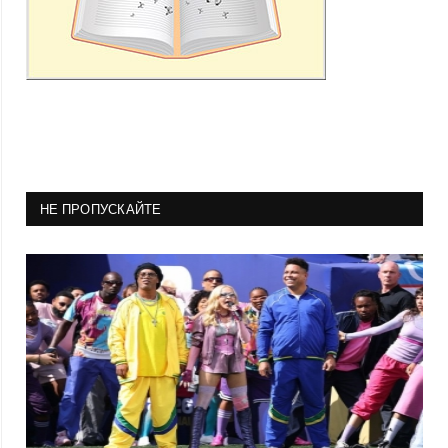
НЕ ПРОПУСКАЙТЕ