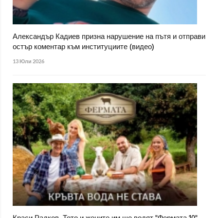
Александър Кадиев призна нарушение на пътя и отправи
остър коментар към институциите (видео)
13 Юли 2026