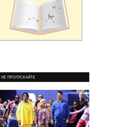
НЕ ПРОПУСКАЙТЕ