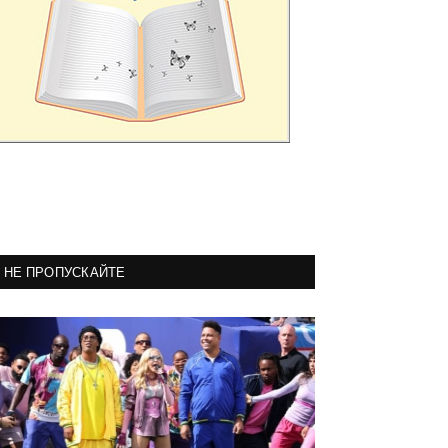
НЕ ПРОПУСКАЙТЕ