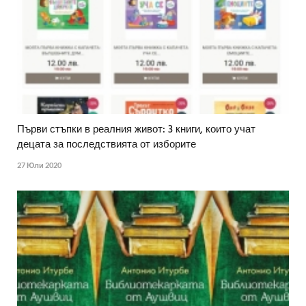
Първи стъпки в реалния живот: 3 книги, които учат
децата за последствията от изборите
27 Юли 2020