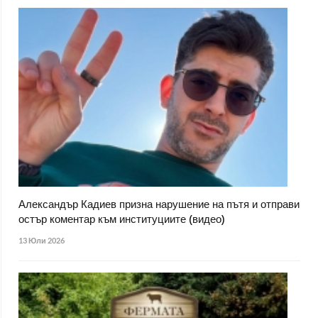
Александър Кадиев призна нарушение на пътя и отправи
остър коментар към институциите (видео)
13 Юли 2026