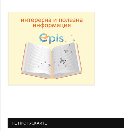
НЕ ПРОПУСКАЙТЕ