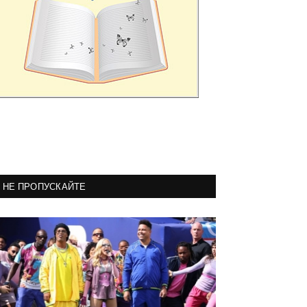
НЕ ПРОПУСКАЙТЕ