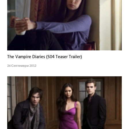
The Vampire Diaries (S04 Teaser Trailer)
26 Септември 2012