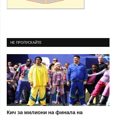
НЕ ПРОПУСКАЙТЕ
Кич за милиони на финала на