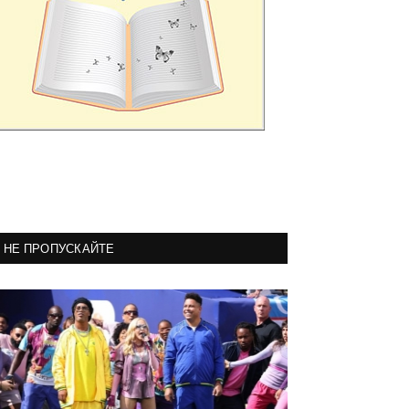
НЕ ПРОПУСКАЙТЕ