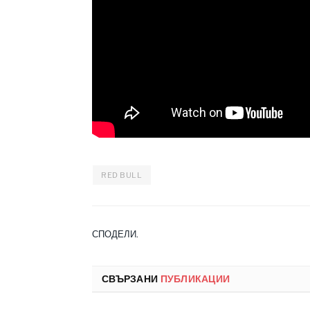
RED BULL
СПОДЕЛИ.
СВЪРЗАНИ
ПУБЛИКАЦИИ