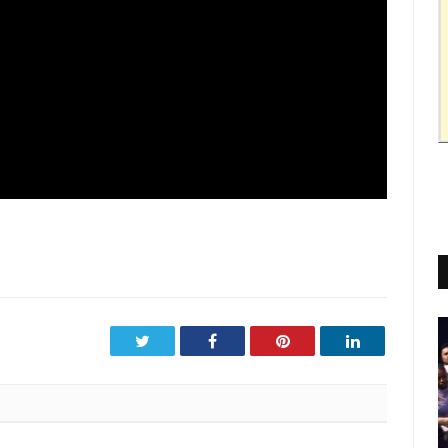
Twitter
Facebook
Pinterest
LinkedIn