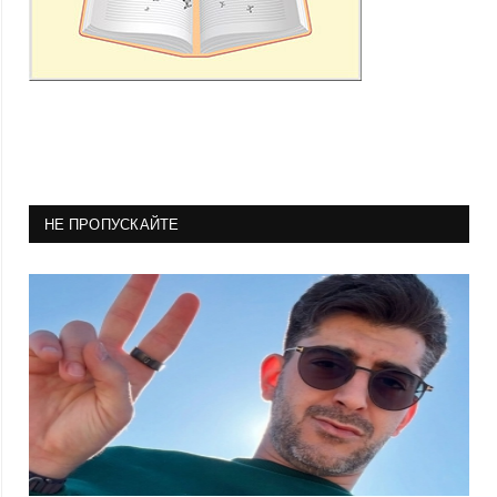
НЕ ПРОПУСКАЙТЕ