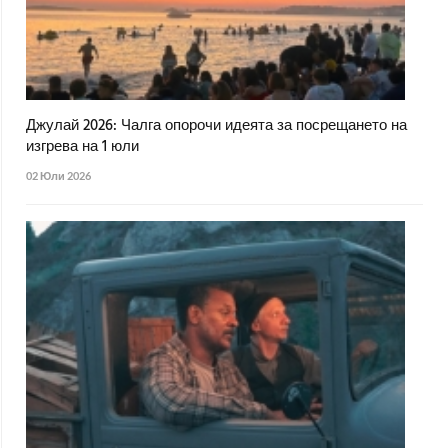
Джулай 2026: Чалга опорочи идеята за посрещането на
изгрева на 1 юли
02 Юли 2026