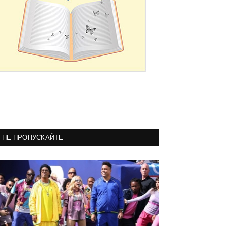
НЕ ПРОПУСКАЙТЕ