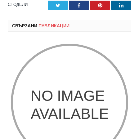
СПОДЕЛИ.
Twitter
Facebook
Pinterest
LinkedI
СВЪРЗАНИ
ПУБЛИКАЦИИ