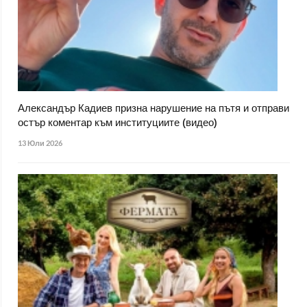
Александър Кадиев призна нарушение на пътя и отправи
остър коментар към институциите (видео)
13 Юли 2026