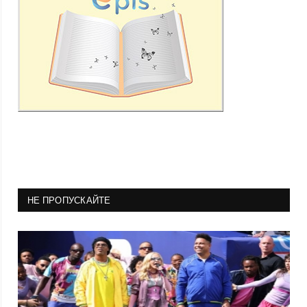
НЕ ПРОПУСКАЙТЕ