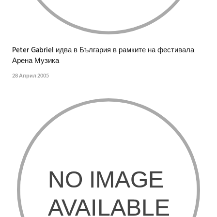
Peter Gabriel идва в България в рамките на фестивала
Арена Музика
28 Април 2005