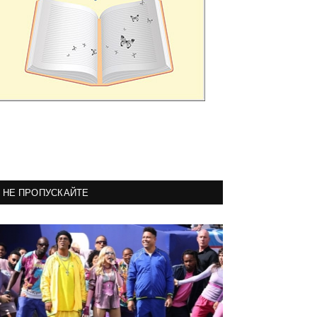
НЕ ПРОПУСКАЙТЕ