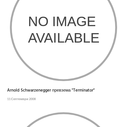
Arnold Schwarzenegger превзема "Terminator"
11 Септември 2008