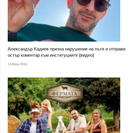
Александър Кадиев призна нарушение на пътя и отправи
остър коментар към институциите (видео)
13 Юли 2026