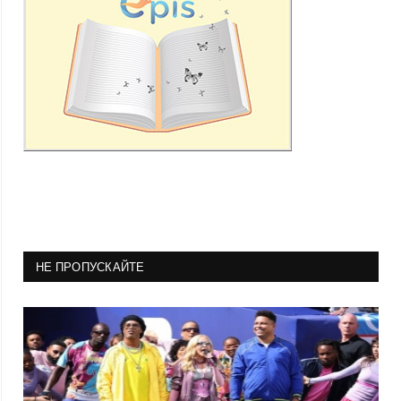
НЕ ПРОПУСКАЙТЕ