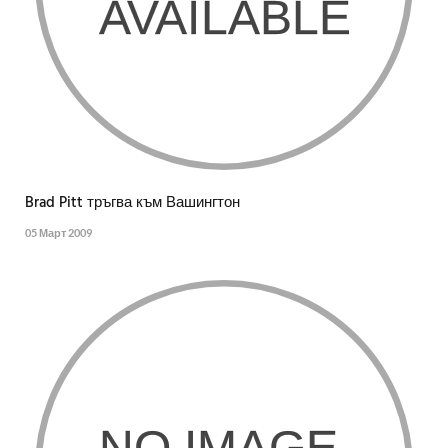
Brad Pitt тръгва към Вашингтон
05 Март 2009