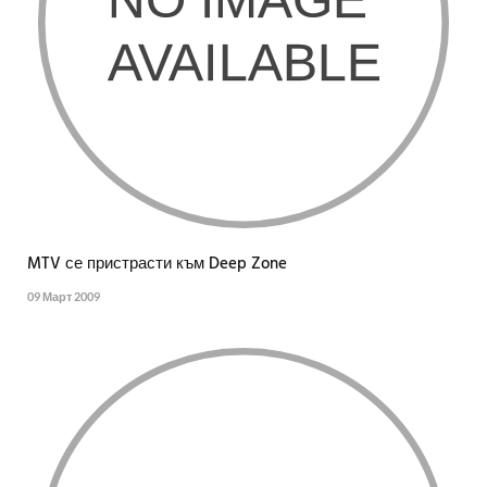
MTV се пристрасти към Deep Zone
09 Март 2009