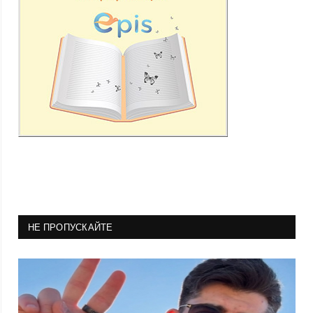
НЕ ПРОПУСКАЙТЕ