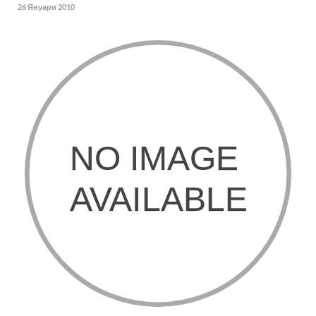
26 Януари 2010