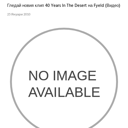
Гледай новия клип 40 Years In The Desert на Fyeld (Видео)
25 Януари 2010