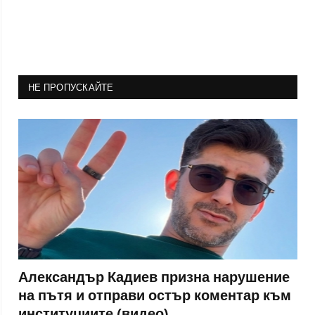
НЕ ПРОПУСКАЙТЕ
Александър Кадиев призна нарушение
на пътя и отправи остър коментар към
институциите (видео)