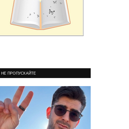
НЕ ПРОПУСКАЙТЕ