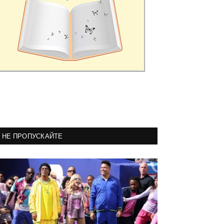
НЕ ПРОПУСКАЙТЕ