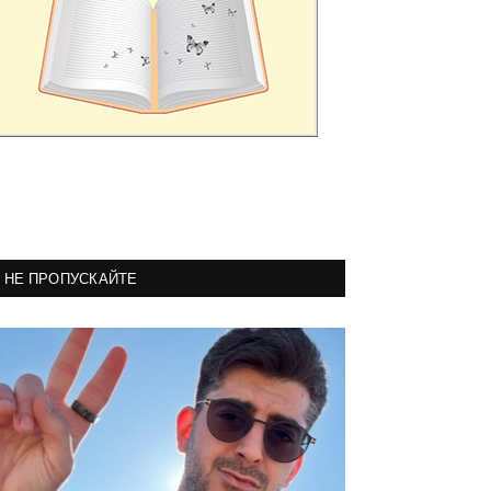
НЕ ПРОПУСКАЙТЕ