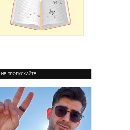
НЕ ПРОПУСКАЙТЕ