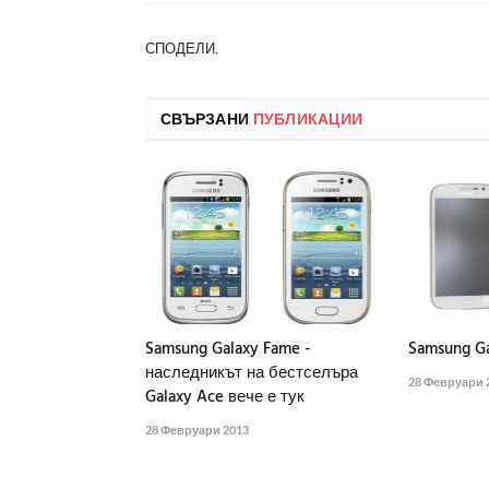
СПОДЕЛИ.
СВЪРЗАНИ
ПУБЛИКАЦИИ
Samsung Galaxy Fame -
Samsung Ga
наследникът на бестселъра
28 Февруари 
Galaxy Ace вече е тук
28 Февруари 2013