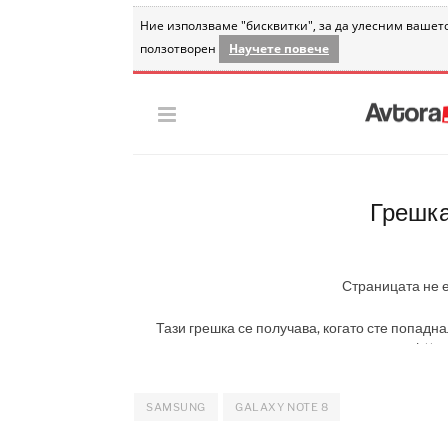
SAMSUNG
GALAXY NOTE 8