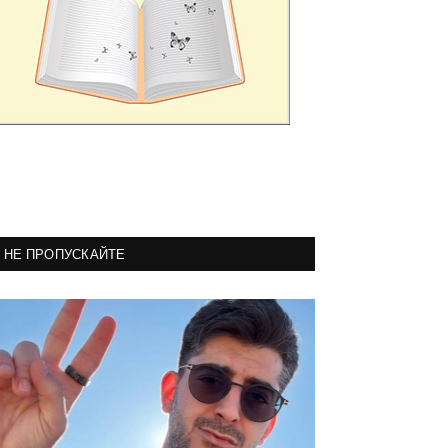
НЕ ПРОПУСКАЙТЕ