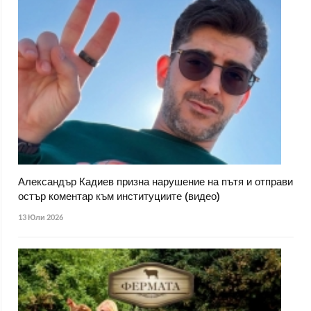
Александър Кадиев призна нарушение на пътя и отправи
остър коментар към институциите (видео)
13 Юли 2026