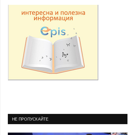
НЕ ПРОПУСКАЙТЕ