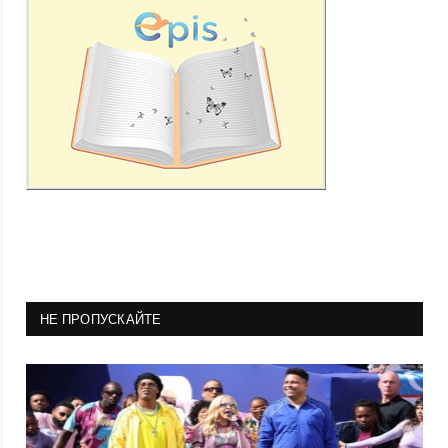
НЕ ПРОПУСКАЙТЕ