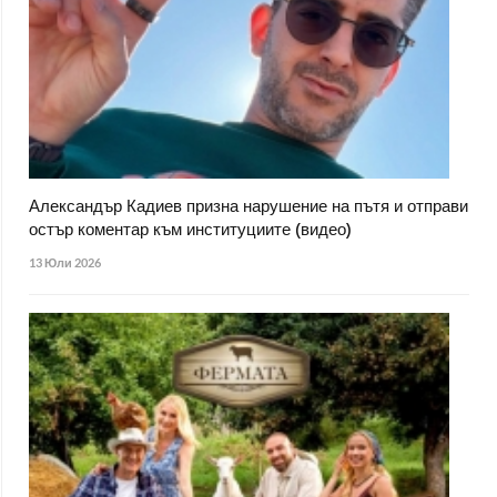
Александър Кадиев призна нарушение на пътя и отправи
остър коментар към институциите (видео)
13 Юли 2026