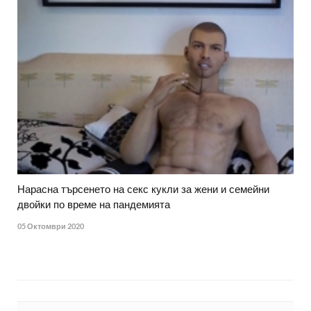
Нарасна търсенето на секс кукли за жени и семейни
двойки по време на пандемията
05 Октомври 2020