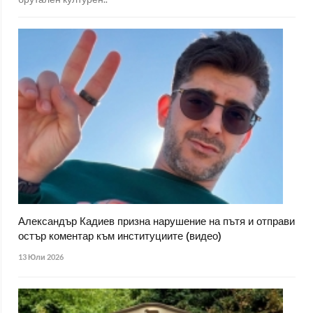
Александър Кадиев призна нарушение на пътя и отправи
остър коментар към институциите (видео)
13 Юли 2026