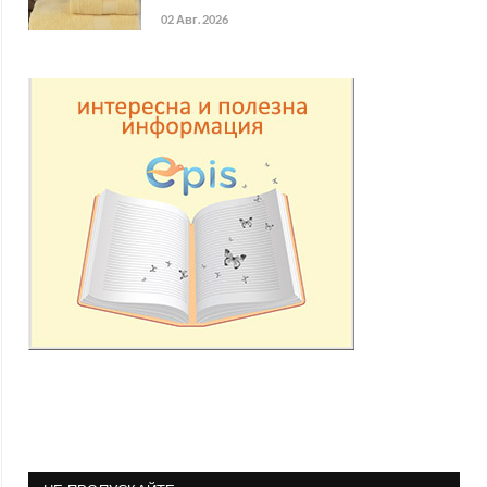
02 Авг. 2026