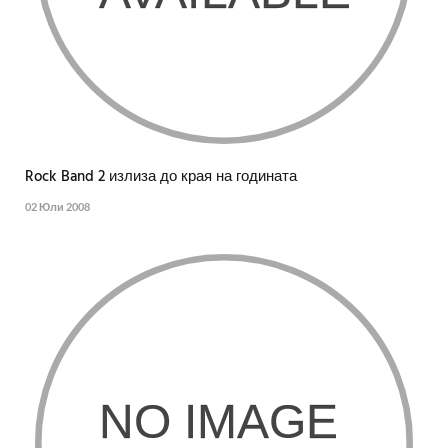
Rock Band 2 излиза до края на годината
02 Юли 2008