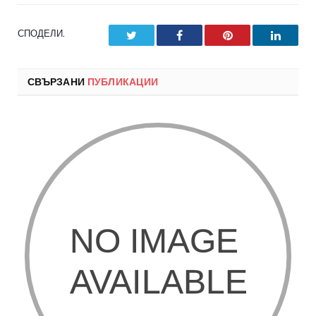
СПОДЕЛИ.
Twitter
Facebook
Pinterest
LinkedI
СВЪРЗАНИ
ПУБЛИКАЦИИ