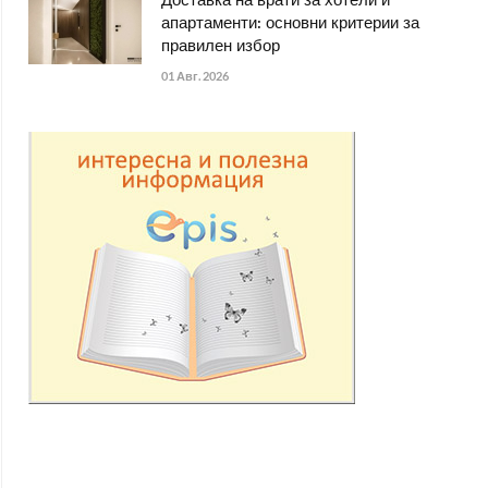
Доставка на врати за хотели и
апартаменти: основни критерии за
правилен избор
01 Авг. 2026