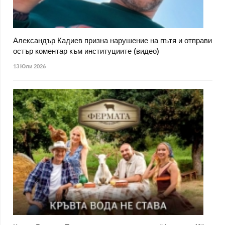
Александър Кадиев призна нарушение на пътя и отправи
остър коментар към институциите (видео)
13 Юли 2026