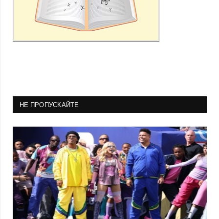
НЕ ПРОПУСКАЙТЕ