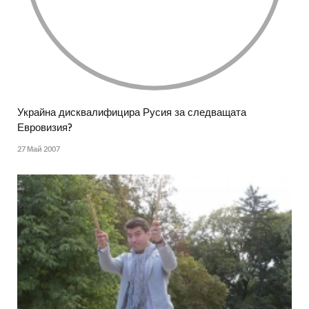
Украйна дисквалифицира Русия за следващата
Евровизия?
27 Май 2007