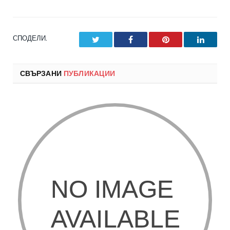
СПОДЕЛИ.
Twitter
Facebook
Pinterest
LinkedI
СВЪРЗАНИ
ПУБЛИКАЦИИ