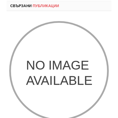
СВЪРЗАНИ
ПУБЛИКАЦИИ