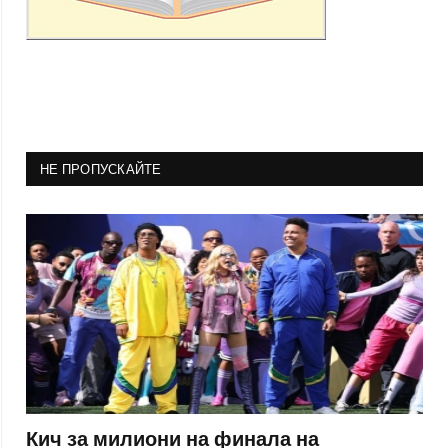
НЕ ПРОПУСКАЙТЕ
Кич за милиони на финала на