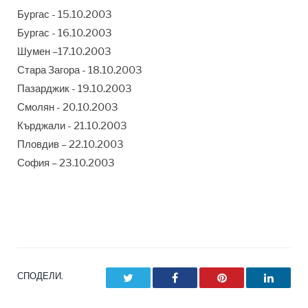
Бургас - 15.10.2003
Бургас - 16.10.2003
Шумен –17.10.2003
Стара Загора - 18.10.2003
Пазарджик - 19.10.2003
Смолян - 20.10.2003
Кърджали - 21.10.2003
Пловдив – 22.10.2003
София – 23.10.2003
СПОДЕЛИ.
Twitter
Facebook
Pinterest
LinkedI